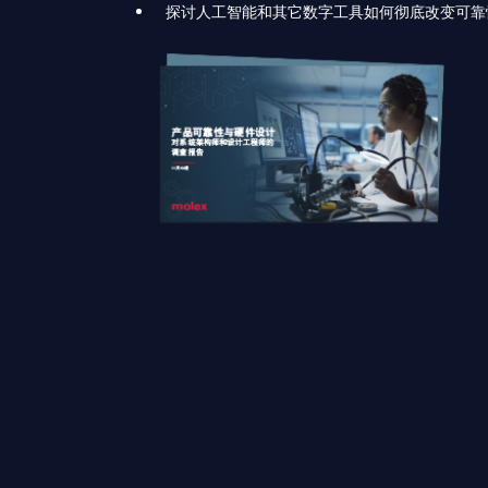
探讨人工智能和其它数字工具如何彻底改变可靠