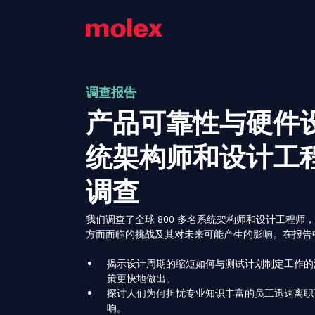
调查报告
产品可靠性与硬件
统架构师和设计工
调查
我们调查了全球 800 多名系统架构师和设计工程师
方面面临的挑战及其对未来可能产生的影响。在报告
揭示设计周期的缩短如何与测试计划制定工作的
策更快地做出。
探讨人们为何担忧专业知识丰富的员工迅速离职
响。