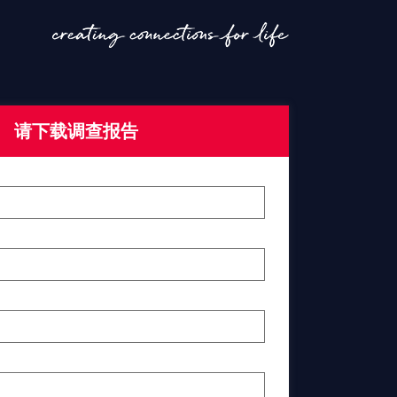
请下载调查报告